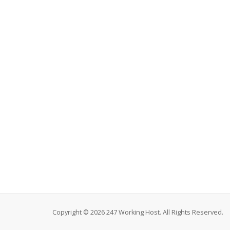
Copyright © 2026 247 Working Host. All Rights Reserved.