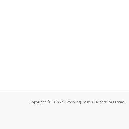
Copyright © 2026 247 Working Host. All Rights Reserved.