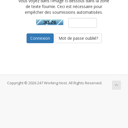
vous voyez dans l'image ci-dessous dans la zone
de texte fournie. Ceci est nécessaire pour
empêcher des soumissions automatisées.
Mot de passe oublié?
Copyright © 2026 247 Working Host. All Rights Reserved.