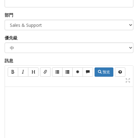
部門
優先級
訊息
预览