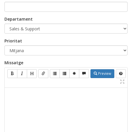
Departament
Prioritat
Missatge
Preview